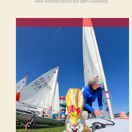
viele Norddeutsche auf dem Rückweg…