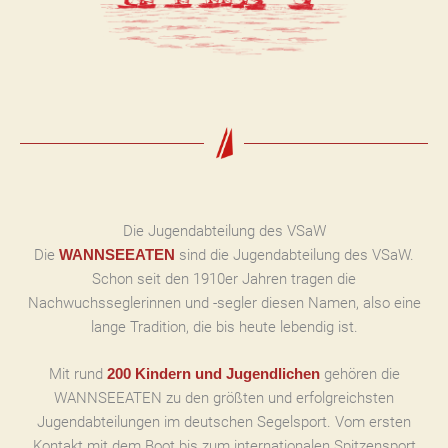
Die Jugendabteilung des VSaW
Die
sind die Jugendabteilung des VSaW.
WANNSEEATEN
Schon seit den 1910er Jahren tragen die
Nachwuchsseglerinnen und -segler diesen Namen, also eine
lange Tradition, die bis heute lebendig ist.
Mit rund
gehören die
200 Kindern und Jugendlichen
WANNSEEATEN zu den größten und erfolgreichsten
Jugendabteilungen im deutschen Segelsport. Vom ersten
Kontakt mit dem Boot bis zum internationalen Spitzensport