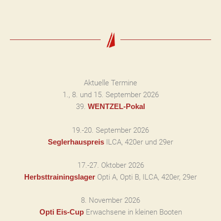
Aktuelle Termine
1., 8. und 15. September 2026
39.
WENTZEL-Pokal
19.-20. September 2026
ILCA, 420er und 29er
Seglerhauspreis
17.-27. Oktober 2026
Opti A, Opti B, ILCA, 420er, 29er
Herbsttrainingslager
8. November 2026
Erwachsene in kleinen Booten
Opti Eis-Cup