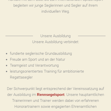
begleiten wir junge Seglerinnen und Segler auf ihrem
individuellen Weg.
Unsere Ausbildung
Unsere Ausbildung verbindet:
fundierte seglerische Grundausbildung
Freude am Sport und an der Natur
Teamgeist und Verantwortung
leistungsorientiertes Training für ambitionierte
Regattasegler
Der Schwerpunkt liegt entsprechend der Vereinssatzung auf
der Ausbildung im
. Unsere hauptamtlichen
Rennsegelsport
Trainerinnen und Trainer werden dabei von erfahrenen
Honorartrainern sowie engagierten Ehrenamtlichen