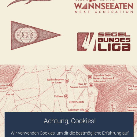
Achtung, Cookies!
Wir verwenden Cookies, um dir die bestmögliche Erfahrung auf