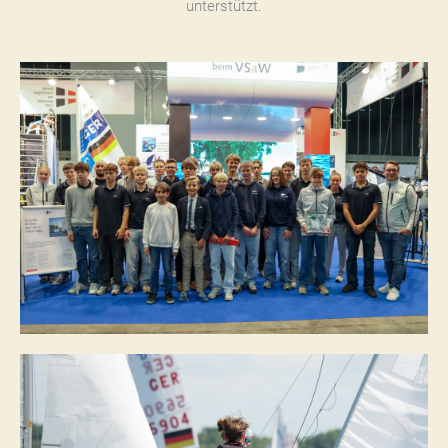
unterstützt.