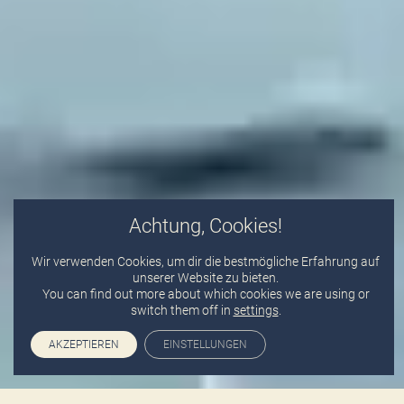
Achtung, Cookies!
Wir verwenden Cookies, um dir die bestmögliche Erfahrung auf
unserer Website zu bieten.
You can find out more about which cookies we are using or
switch them off in
settings
.
AKZEPTIEREN
EINSTELLUNGEN