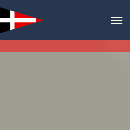
Zum
Inhalt
springen