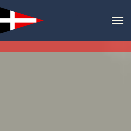
Zum
Inhalt
springen