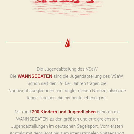
Die Jugendabteilung des VSaW
Die
sind die Jugendabteilung des VSaW.
WANNSEEATEN
Schon seit den 1910er Jahren tragen die
Nachwuchsseglerinnen und -segler diesen Namen, also eine
lange Tradition, die bis heute lebendig ist.
Mit rund
gehören die
200 Kindern und Jugendlichen
WANNSEEATEN zu den größten und erfolgreichsten
Jugendabteilungen im deutschen Segelsport. Vom ersten
Kontakt mit dem Boot bis zum internationalen Spitzensport