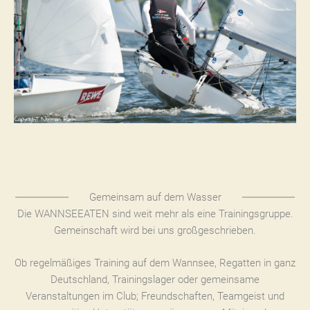
Gemeinsam auf dem Wasser
Die WANNSEEATEN sind weit mehr als eine Trainingsgruppe.
Gemeinschaft wird bei uns großgeschrieben.
Ob regelmäßiges Training auf dem Wannsee, Regatten in ganz
Deutschland, Trainingslager oder gemeinsame
Veranstaltungen im Club; Freundschaften, Teamgeist und