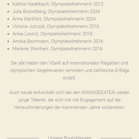
Kathrin Kadelbach, Olympiateilnehmerin 2012
Julia Büsselberg, Olympiateilnehmerin 2024
Anna Markfort, Olympiateilnehmerin 2024
Victoria Jurczok, Olympiateilnehmerin 2016
Anika Lorenz, Olympiateilnehmerin 2016
Annika Bochmann, Olympiateilnehmerin 2016
Marlene Steinherr, Olympiateilnehmerin 2016
Sie alle haben den VSaW auf internationalen Regatten und
olympischen Segelrevieren vertreten und zahlreiche Erfolge
erzielt.
Auch heute entwickeln sich bei den WANNSEEATEN wieder
junge Talente, die sich mit viel Engagement auf die
Herausforderungen der kommenden Jahre vorbereiten.
Unsere Bootsklassen