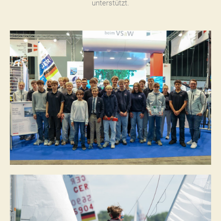
unterstützt.