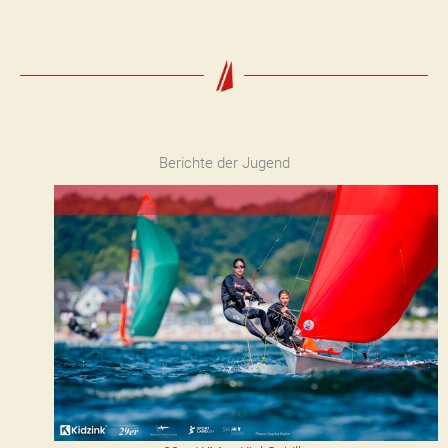
Berichte der Jugend