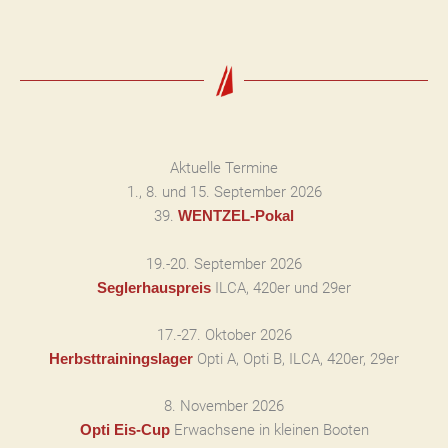
Aktuelle Termine
1., 8. und 15. September 2026
39.
WENTZEL-Pokal
19.-20. September 2026
ILCA, 420er und 29er
Seglerhauspreis
17.-27. Oktober 2026
Opti A, Opti B, ILCA, 420er, 29er
Herbsttrainingslager
8. November 2026
Erwachsene in kleinen Booten
Opti Eis-Cup