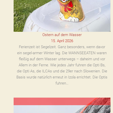
Ostern auf dem Wasser
15. April 2026
Ferienzeit ist Segelzeit. Ganz besonders, wenn davor
ein segel-armer Winter lag. Die WANNSEEATEN waren
fleißig auf dem Wasser unterwegs – daheim und vor
Allem in der Ferne. Wie jedes Jahr fuhren die Opti Bs,
die Opti As, die ILCAs und die 29er nach Slowenien. Die
Basis wurde natürlich erneut in Izola errichtet. Die Optis
fuhren…