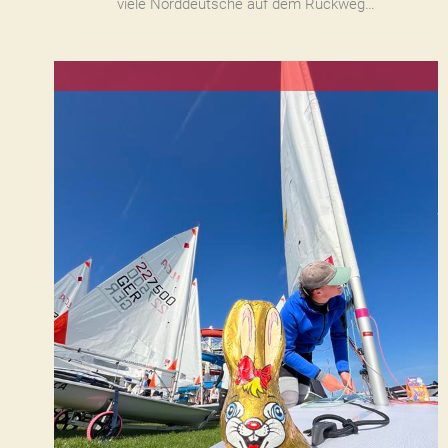
viele Norddeutsche auf dem Rückweg…