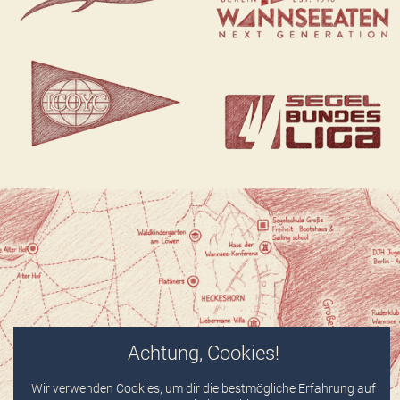
Achtung, Cookies!
Wir verwenden Cookies, um dir die bestmögliche Erfahrung auf