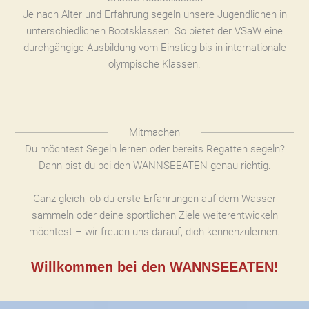
Je nach Alter und Erfahrung segeln unsere Jugendlichen in
unterschiedlichen Bootsklassen. So bietet der VSaW eine
durchgängige Ausbildung vom Einstieg bis in internationale
olympische Klassen.
Mitmachen
Du möchtest Segeln lernen oder bereits Regatten segeln?
Dann bist du bei den WANNSEEATEN genau richtig.
Ganz gleich, ob du erste Erfahrungen auf dem Wasser
sammeln oder deine sportlichen Ziele weiterentwickeln
möchtest – wir freuen uns darauf, dich kennenzulernen.
Willkommen bei den WANNSEEATEN!