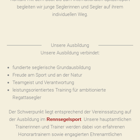
begleiten wir junge Seglerinnen und Segler auf ihrem
individuellen Weg.
Unsere Ausbildung
Unsere Ausbildung verbindet:
fundierte seglerische Grundausbildung
Freude am Sport und an der Natur
Teamgeist und Verantwortung
leistungsorientiertes Training für ambitionierte
Regattasegler
Der Schwerpunkt liegt entsprechend der Vereinssatzung auf
der Ausbildung im
. Unsere hauptamtlichen
Rennsegelsport
Trainerinnen und Trainer werden dabei von erfahrenen
Honorartrainern sowie engagierten Ehrenamtlichen