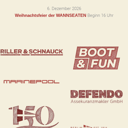
6. Dezember 2026
Beginn 16 Uhr
Weihnachtsfeier der WANNSEATEN