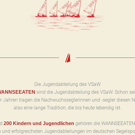
Die Jugendabteilung des VSaW
sind die Jugendabteilung des VSaW. Schon sei
WANNSEEATEN
r Jahren tragen die Nachwuchsseglerinnen und -segler diesen 
also eine lange Tradition, die bis heute lebendig ist.
nd
gehören die WANNSEEATEN
200 Kindern und Jugendlichen
n und erfolgreichsten Jugendabteilungen im deutschen Segelspo