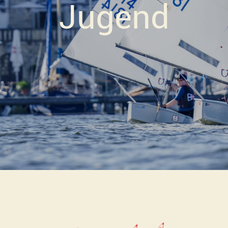
Jugend