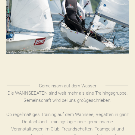
Gemeinsam auf dem Wasser
Die WANNSEEATEN sind weit mehr als eine Trainingsgruppe.
Gemeinschaft wird bei uns großgeschrieben.
Ob regelmäßiges Training auf dem Wannsee, Regatten in ganz
Deutschland, Trainingslager oder gemeinsame
Veranstaltungen im Club; Freundschaften, Teamgeist und