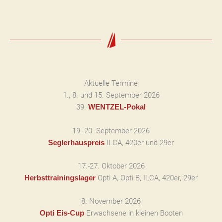
Aktuelle Termine
1., 8. und 15. September 2026
39.
WENTZEL-Pokal
19.-20. September 2026
ILCA, 420er und 29er
Seglerhauspreis
17.-27. Oktober 2026
Opti A, Opti B, ILCA, 420er, 29er
Herbsttrainingslager
8. November 2026
Erwachsene in kleinen Booten
Opti Eis-Cup