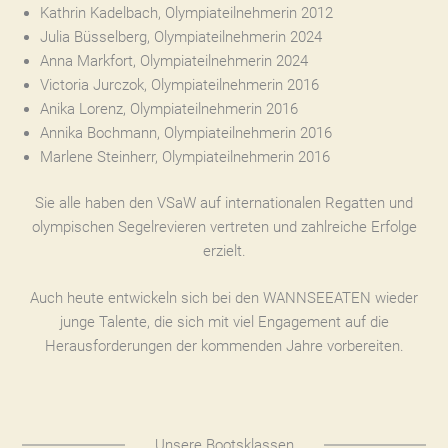
Kathrin Kadelbach, Olympiateilnehmerin 2012
Julia Büsselberg, Olympiateilnehmerin 2024
Anna Markfort, Olympiateilnehmerin 2024
Victoria Jurczok, Olympiateilnehmerin 2016
Anika Lorenz, Olympiateilnehmerin 2016
Annika Bochmann, Olympiateilnehmerin 2016
Marlene Steinherr, Olympiateilnehmerin 2016
Sie alle haben den VSaW auf internationalen Regatten und
olympischen Segelrevieren vertreten und zahlreiche Erfolge
erzielt.
Auch heute entwickeln sich bei den WANNSEEATEN wieder
junge Talente, die sich mit viel Engagement auf die
Herausforderungen der kommenden Jahre vorbereiten.
Unsere Bootsklassen