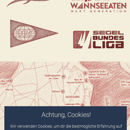
Achtung, Cookies!
Wir verwenden Cookies, um dir die bestmögliche Erfahrung auf