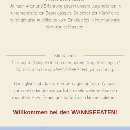
Je nach Alter und Erfahrung segeln unsere Jugendlichen in
unterschiedlichen Bootsklassen. So bietet der VSaW eine
durchgängige Ausbildung vom Einstieg bis in internationale
olympische Klassen.
Mitmachen
Du möchtest Segeln lernen oder bereits Regatten segeln?
Dann bist du bei den WANNSEEATEN genau richtig.
Ganz gleich, ob du erste Erfahrungen auf dem Wasser
sammeln oder deine sportlichen Ziele weiterentwickeln
möchtest – wir freuen uns darauf, dich kennenzulernen.
Willkommen bei den WANNSEEATEN!