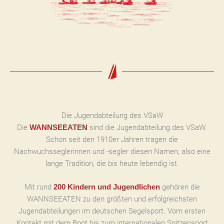
Die Jugendabteilung des VSaW
Die
sind die Jugendabteilung des VSaW.
WANNSEEATEN
Schon seit den 1910er Jahren tragen die
Nachwuchsseglerinnen und -segler diesen Namen, also eine
lange Tradition, die bis heute lebendig ist.
Mit rund
gehören die
200 Kindern und Jugendlichen
WANNSEEATEN zu den größten und erfolgreichsten
Jugendabteilungen im deutschen Segelsport. Vom ersten
Kontakt mit dem Boot bis zum internationalen Spitzensport