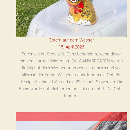
Ostern auf dem Wasser
15. April 2026
Ferienzeit ist Segelzeit. Ganz besonders, wenn davor
ein segel-armer Winter lag. Die WANNSEEATEN waren
fleißig auf dem Wasser unterwegs – daheim und vor
Allem in der Ferne. Wie jedes Jahr fuhren die Opti Bs,
die Opti As, die ILCAs und die 29er nach Slowenien. Die
Basis wurde natürlich erneut in Izola errichtet. Die Optis
fuhren…