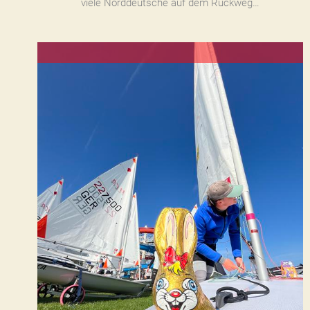
viele Norddeutsche auf dem Rückweg…