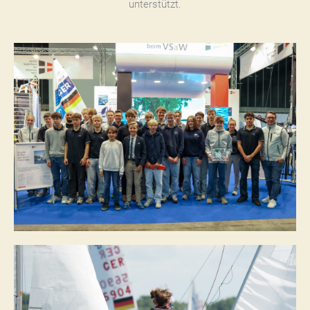
unterstützt.