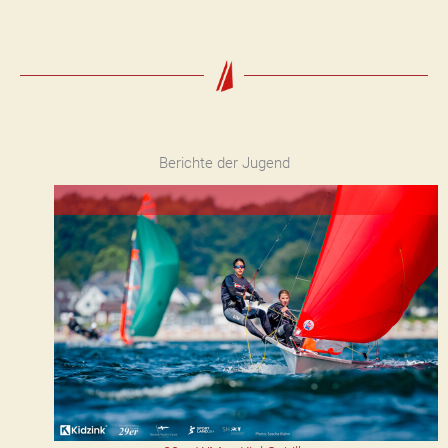
Berichte der Jugend