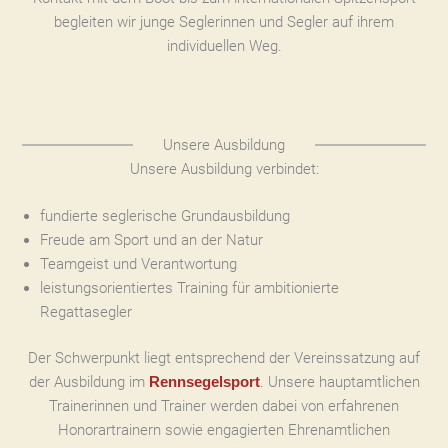
begleiten wir junge Seglerinnen und Segler auf ihrem
individuellen Weg.
Unsere Ausbildung
Unsere Ausbildung verbindet:
fundierte seglerische Grundausbildung
Freude am Sport und an der Natur
Teamgeist und Verantwortung
leistungsorientiertes Training für ambitionierte
Regattasegler
Der Schwerpunkt liegt entsprechend der Vereinssatzung auf
der Ausbildung im
. Unsere hauptamtlichen
Rennsegelsport
Trainerinnen und Trainer werden dabei von erfahrenen
Honorartrainern sowie engagierten Ehrenamtlichen