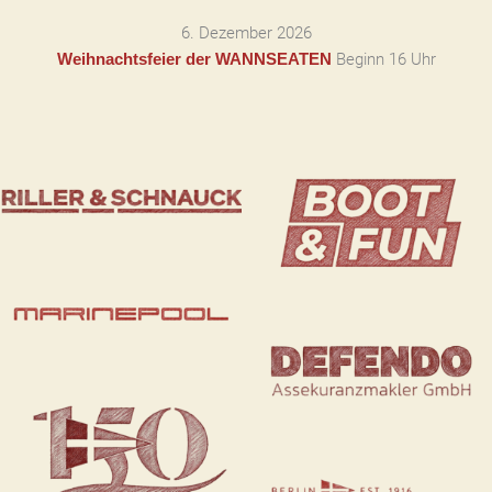
6. Dezember 2026
Beginn 16 Uhr
Weihnachtsfeier der WANNSEATEN