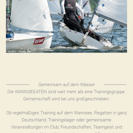
Gemeinsam auf dem Wasser
Die WANNSEEATEN sind weit mehr als eine Trainingsgruppe.
Gemeinschaft wird bei uns großgeschrieben.
Ob regelmäßiges Training auf dem Wannsee, Regatten in ganz
Deutschland, Trainingslager oder gemeinsame
Veranstaltungen im Club; Freundschaften, Teamgeist und