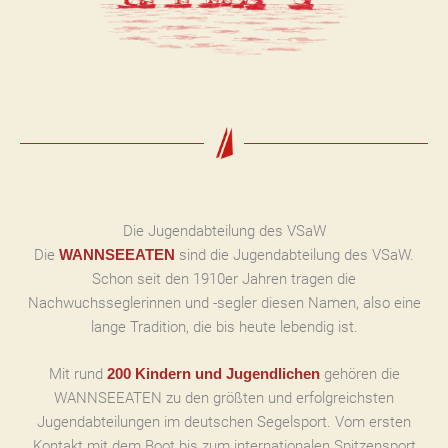
Die Jugendabteilung des VSaW
Die
sind die Jugendabteilung des VSaW.
WANNSEEATEN
Schon seit den 1910er Jahren tragen die
Nachwuchsseglerinnen und -segler diesen Namen, also eine
lange Tradition, die bis heute lebendig ist.
Mit rund
gehören die
200 Kindern und Jugendlichen
WANNSEEATEN zu den größten und erfolgreichsten
Jugendabteilungen im deutschen Segelsport. Vom ersten
Kontakt mit dem Boot bis zum internationalen Spitzensport