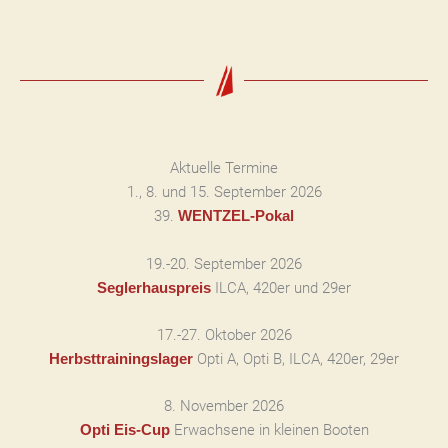
Aktuelle Termine
1., 8. und 15. September 2026
39.
WENTZEL-Pokal
19.-20. September 2026
ILCA, 420er und 29er
Seglerhauspreis
17.-27. Oktober 2026
Opti A, Opti B, ILCA, 420er, 29er
Herbsttrainingslager
8. November 2026
Erwachsene in kleinen Booten
Opti Eis-Cup