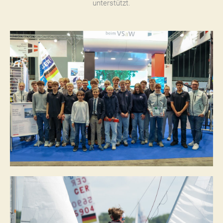
unterstützt.