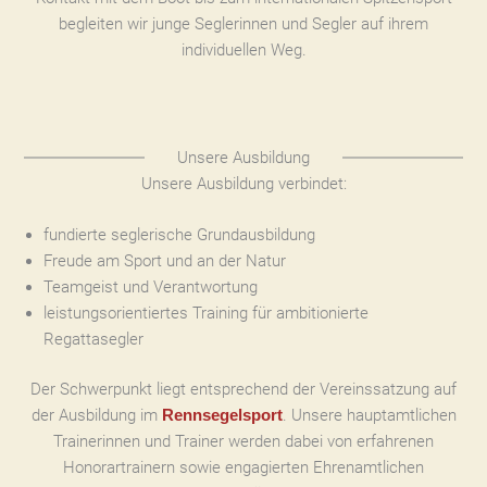
begleiten wir junge Seglerinnen und Segler auf ihrem
individuellen Weg.
Unsere Ausbildung
Unsere Ausbildung verbindet:
fundierte seglerische Grundausbildung
Freude am Sport und an der Natur
Teamgeist und Verantwortung
leistungsorientiertes Training für ambitionierte
Regattasegler
Der Schwerpunkt liegt entsprechend der Vereinssatzung auf
der Ausbildung im
. Unsere hauptamtlichen
Rennsegelsport
Trainerinnen und Trainer werden dabei von erfahrenen
Honorartrainern sowie engagierten Ehrenamtlichen