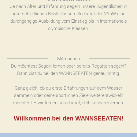
Je nach Alter und Erfahrung segeln unsere Jugendlichen in
unterschiedlichen Bootsklassen. So bietet der VSaW eine
durchgängige Ausbildung vom Einstieg bis in internationale
olympische Klassen.
Mitmachen
Du möchtest Segeln lernen oder bereits Regatten segeln?
Dann bist du bei den WANNSEEATEN genau richtig.
Ganz gleich, ob du erste Erfahrungen auf dem Wasser
sammeln oder deine sportlichen Ziele weiterentwickeln
möchtest – wir freuen uns darauf, dich kennenzulernen.
Willkommen bei den WANNSEEATEN!