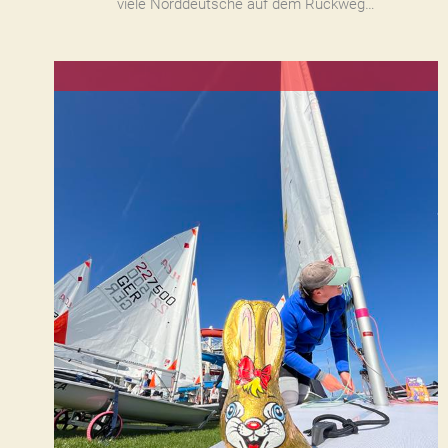
viele Norddeutsche auf dem Rückweg…