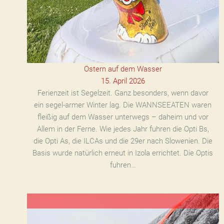
Ostern auf dem Wasser
15. April 2026
Ferienzeit ist Segelzeit. Ganz besonders, wenn davor
ein segel-armer Winter lag. Die WANNSEEATEN waren
fleißig auf dem Wasser unterwegs – daheim und vor
Allem in der Ferne. Wie jedes Jahr fuhren die Opti Bs,
die Opti As, die ILCAs und die 29er nach Slowenien. Die
Basis wurde natürlich erneut in Izola errichtet. Die Optis
fuhren…