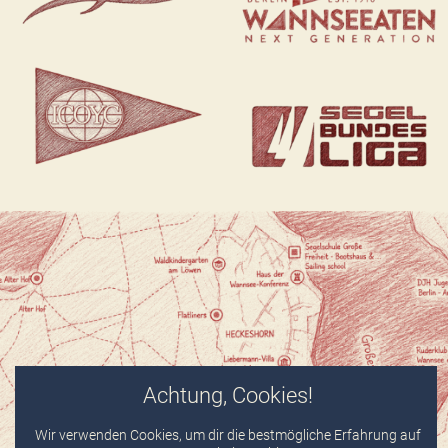
Achtung, Cookies!
Wir verwenden Cookies, um dir die bestmögliche Erfahrung auf