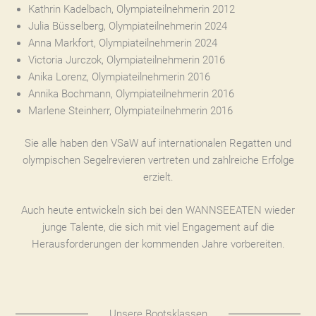
Kathrin Kadelbach, Olympiateilnehmerin 2012
Julia Büsselberg, Olympiateilnehmerin 2024
Anna Markfort, Olympiateilnehmerin 2024
Victoria Jurczok, Olympiateilnehmerin 2016
Anika Lorenz, Olympiateilnehmerin 2016
Annika Bochmann, Olympiateilnehmerin 2016
Marlene Steinherr, Olympiateilnehmerin 2016
Sie alle haben den VSaW auf internationalen Regatten und
olympischen Segelrevieren vertreten und zahlreiche Erfolge
erzielt.
Auch heute entwickeln sich bei den WANNSEEATEN wieder
junge Talente, die sich mit viel Engagement auf die
Herausforderungen der kommenden Jahre vorbereiten.
Unsere Bootsklassen