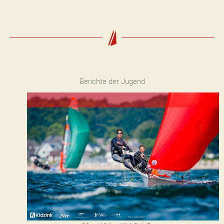
Berichte der Jugend